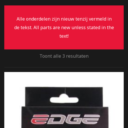
Alle onderdelen zijn nieuw tenzij vermeld in
de tekst. All parts are new unless stated in the
text!
Toont alle 3 resultaten