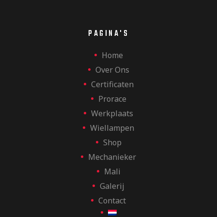
PAGINA'S
Home
Over Ons
Certificaten
Prorace
Werkplaats
Wiellampen
Shop
Mechanieker
Mali
Galerij
Contact