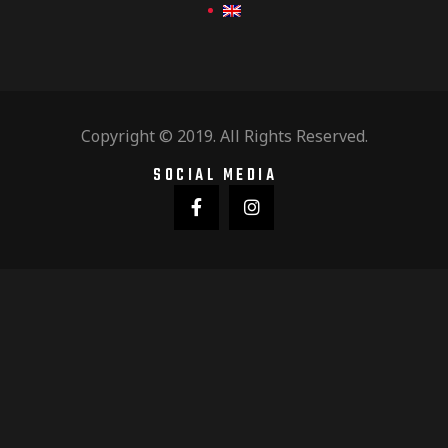
Copyright © 2019. All Rights Reserved.
SOCIAL MEDIA