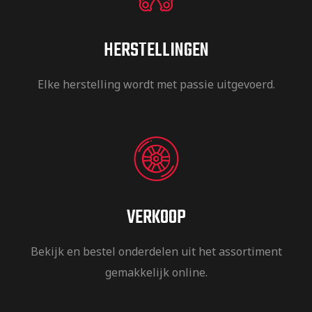
HERSTELLINGEN
Elke herstelling wordt met passie uitgevoerd.
VERKOOP
Bekijk en bestel onderdelen uit het assortiment
gemakkelijk online.