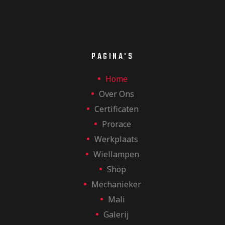
PAGINA'S
Home
Over Ons
Certificaten
Prorace
Werkplaats
Wiellampen
Shop
Mechanieker
Mali
Galerij