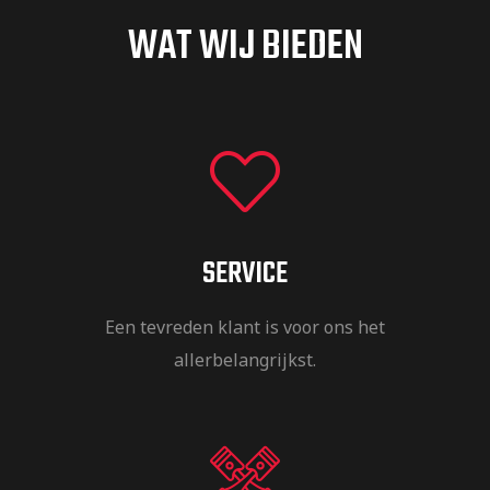
WAT WIJ BIEDEN
SERVICE
Een tevreden klant is voor ons het
allerbelangrijkst.