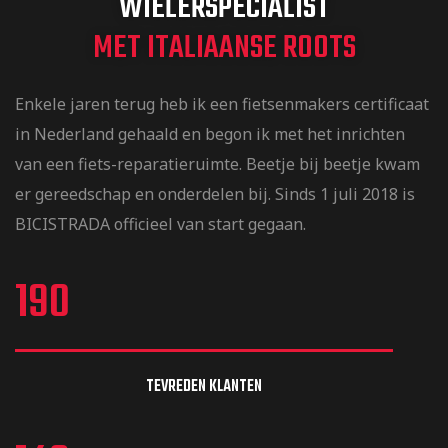
WIELERSPECIALIST
MET ITALIAANSE ROOTS
Enkele jaren terug heb ik een fietsenmakers certificaat
in Nederland gehaald en begon ik met het inrichten
van een fiets-reparatieruimte. Beetje bij beetje kwam
er gereedschap en onderdelen bij. Sinds 1 juli 2018 is
BICISTRADA officieel van start gegaan.
190
TEVREDEN KLANTEN