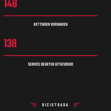
148
KETTINGEN VERVANGEN
138
SERVICE BEURTEN UITGEVOERD
BICISTRADA