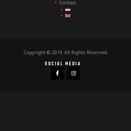
Contact
Copyright © 2019. All Rights Reserved.
SOCIAL MEDIA