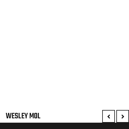
WESLEY MOL