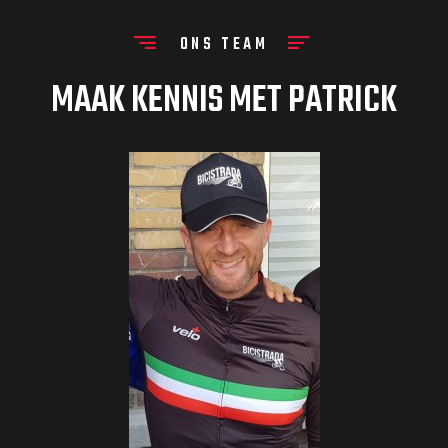
ONS TEAM
MAAK KENNIS MET PATRICK