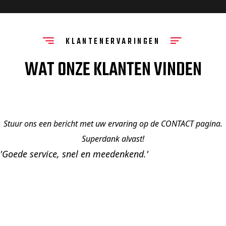
KLANTENERVARINGEN
WAT ONZE KLANTEN VINDEN
Stuur ons een bericht met uw ervaring op de CONTACT pagina.
Superdank alvast!
'Goede service, snel en meedenkend.'