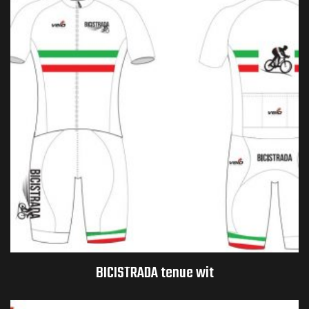
BICISTRADA tenue wit