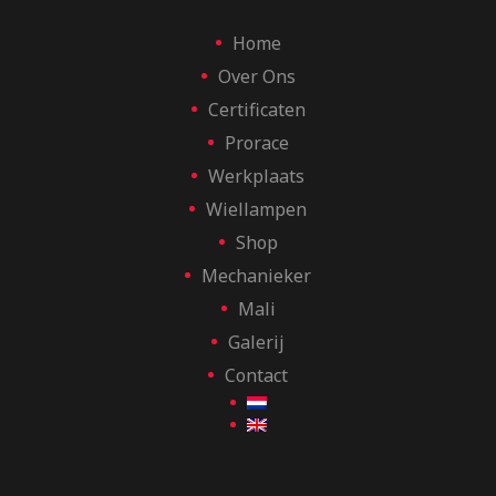
Home
Over Ons
Certificaten
Prorace
Werkplaats
Wiellampen
Shop
Mechanieker
Mali
Galerij
Contact