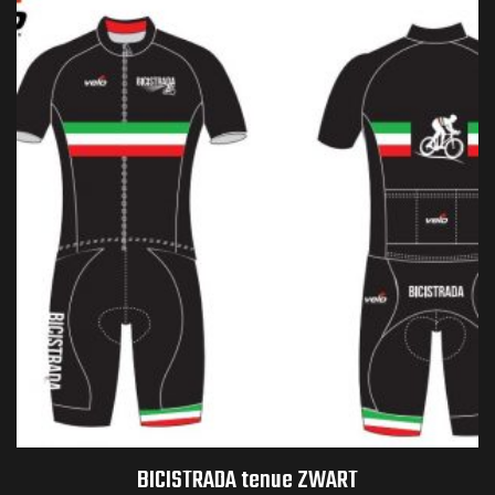
BICISTRADA tenue ZWART