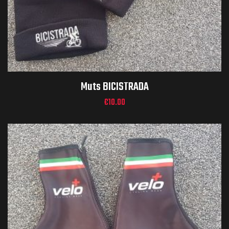
Muts BICISTRADA
€
10.00