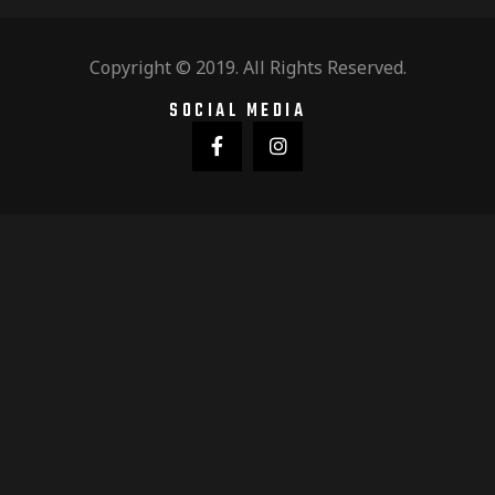
Copyright © 2019. All Rights Reserved.
SOCIAL MEDIA