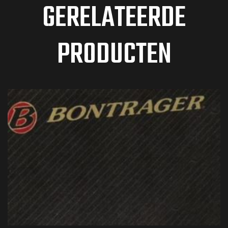
GERELATEERDE
PRODUCTEN