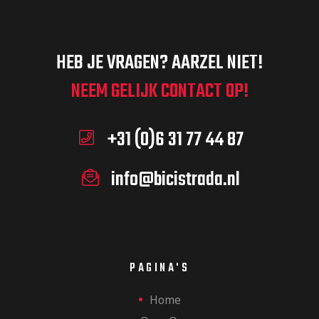
HEB JE VRAGEN? AARZEL NIET!
NEEM GELIJK CONTACT OP!
+31 (0)6 31 77 44 87
info@bicistrada.nl
PAGINA'S
Home