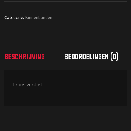
Categorie:
Binnenbanden
BESCHRIJVING
BEOORDELINGEN (0)
Frans ventiel