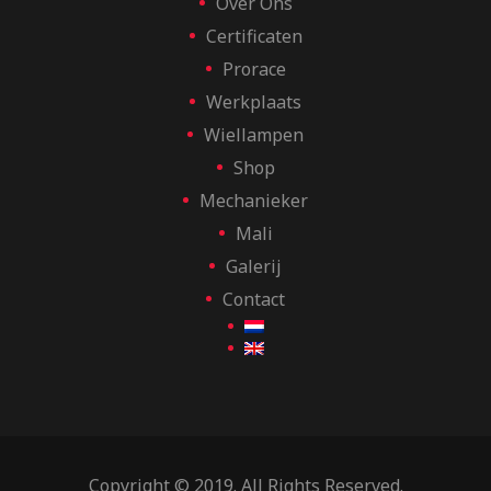
Over Ons
Certificaten
Prorace
Werkplaats
Wiellampen
Shop
Mechanieker
Mali
Galerij
Contact
Copyright © 2019. All Rights Reserved.