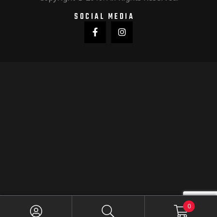
SOCIAL MEDIA
0